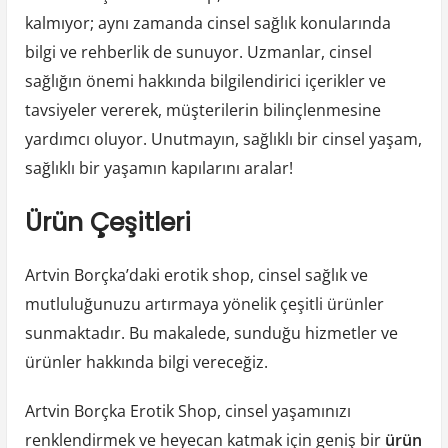
kalmıyor; aynı zamanda cinsel sağlık konularında
bilgi ve rehberlik de sunuyor. Uzmanlar, cinsel
sağlığın önemi hakkında bilgilendirici içerikler ve
tavsiyeler vererek, müşterilerin bilinçlenmesine
yardımcı oluyor. Unutmayın, sağlıklı bir cinsel yaşam,
sağlıklı bir yaşamın kapılarını aralar!
Ürün Çeşitleri
Artvin Borçka’daki erotik shop, cinsel sağlık ve
mutluluğunuzu artırmaya yönelik çeşitli ürünler
sunmaktadır. Bu makalede, sunduğu hizmetler ve
ürünler hakkında bilgi vereceğiz.
Artvin Borçka Erotik Shop, cinsel yaşamınızı
renklendirmek ve heyecan katmak için geniş bir
ürün