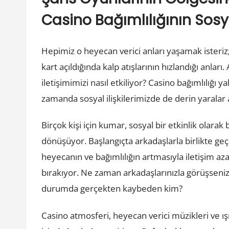
Casino Bağımlılığının Sosya
Hepimiz o heyecan verici anları yaşamak isteri
kart açıldığında kalp atışlarının hızlandığı anlar
iletişimimizi nasıl etkiliyor? Casino bağımlılığı
zamanda sosyal ilişkilerimizde de derin yaralar 
Birçok kişi için kumar, sosyal bir etkinlik olara
dönüşüyor. Başlangıçta arkadaşlarla birlikte geçi
heyecanın ve bağımlılığın artmasıyla iletişim az
bırakıyor. Ne zaman arkadaşlarınızla görüşseni
durumda gerçekten kaybeden kim?
Casino atmosferi, heyecan verici müzikleri ve ışı