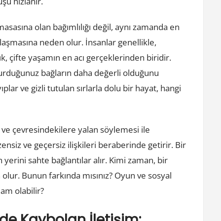
üşü hızlanır.
 masasına olan bağımlılığı değil, aynı zamanda en
laşmasına neden olur. İnsanlar genellikle,
k, çifte yaşamın en acı gerçeklerinden biridir.
a kurduğunuz bağların daha değerli olduğunu
ar ve gizli tutulan sırlarla dolu bir hayat, hangi
 ve çevresindekilere yalan söylemesi ile
nsiz ve geçersiz ilişkileri beraberinde getirir. Bir
 yerini sahte bağlantılar alır. Kimi zaman, bir
olur. Bunun farkında mısınız? Oyun ve sosyal
am olabilir?
de Kaybolan İletişim: