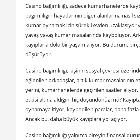
Casino bağımlılığı, sadece kumarhanelerde kaybed
bağımlılığın hayatlarının diğer alanlarına nasıl sı
kumar oynamak için sürekli evden uzaklaşıyor ve b
yavaş yavaş kumar masalarında kayboluyor. Arka
kayıplarla dolu bir yaşam alıyor. Bu durum, birço
düşürüyor.
Casino bağımlılığı, kişinin sosyal çevresi üzerind
eğlenilen arkadaşlar, artık kumar masalarının e
yerini, kumarhanelerde geçirilen saatler alıyor.
etkisi altına aldığını hiç düşündünüz mü? Kayıp
oynamaya itiyor; kaybedilen paralar, daha fazla
Ancak bu, daha büyük kayıplara yol açıyor.
Casino bağımlılığı yalnızca bireyin finansal duru