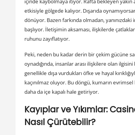
içinde kaybolmaya itiyor. Rafta bekleyen yakın ar
etkisiyle gölgede kalıyor. Dışarıda oynamıyorsa
dönüyor. Bazen farkında olmadan, yanınızdaki i
başlıyor. İletişimin aksaması, ilişkilerde çatla
ruhunu zayıflatıyor.
Peki, neden bu kadar derin bir çekim gücüne sa
oynadığında, insanlar arası ilişkilere olan ilgis
genellikle dışa vurdukları öfke ve hayal kırıklığıy
kaçınılmaz oluyor. Bu döngü, kumarın evrimsel 
daha da içe kapalı hale getiriyor.
Kayıplar ve Yıkımlar: Casin
Nasıl Çürütebilir?