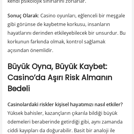
kendi psikolojik sınırlarını zorlarlar.
Sonuç Olarak
: Casino oyunları, eğlenceli bir meşgale
gibi görünse de kaybetme korkusu, insanların
hayatlarını derinden etkileyebilecek bir unsurdur. Bu
korkunun farkında olmak, kontrol sağlamak
açısından önemlidir.
Büyük Oyna, Büyük Kaybet:
Casino’da Aşırı Risk Almanın
Bedeli
Casinolardaki riskler kişisel hayatımızı nasıl etkiler?
Yüksek bahisler, kazançların çıkarıla bildiği büyük
ödemeleri beraberinde getirdiği gibi, aynı zamanda
ciddi kayıpları da doğurabilir. Basit bir analoji ile