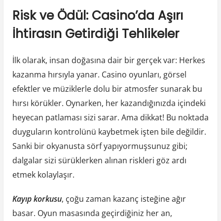
Risk ve Ödül: Casino’da Aşırı
İhtirasın Getirdiği Tehlikeler
İlk olarak, insan doğasına dair bir gerçek var: Herkes
kazanma hırsıyla yanar. Casino oyunları, görsel
efektler ve müziklerle dolu bir atmosfer sunarak bu
hırsı körükler. Oynarken, her kazandığınızda içindeki
heyecan patlaması sizi sarar. Ama dikkat! Bu noktada
duyguların kontrolünü kaybetmek işten bile değildir.
Sanki bir okyanusta sörf yapıyormuşsunuz gibi;
dalgalar sizi sürüklerken alınan riskleri göz ardı
etmek kolaylaşır.
Kayıp korkusu
, çoğu zaman kazanç isteğine ağır
basar. Oyun masasında geçirdiğiniz her an,