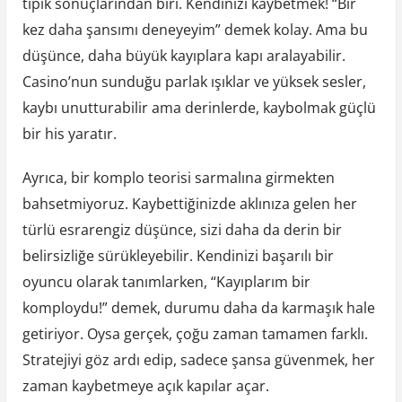
tipik sonuçlarından biri. Kendinizi kaybetmek! “Bir
kez daha şansımı deneyeyim” demek kolay. Ama bu
düşünce, daha büyük kayıplara kapı aralayabilir.
Casino’nun sunduğu parlak ışıklar ve yüksek sesler,
kaybı unutturabilir ama derinlerde, kaybolmak güçlü
bir his yaratır.
Ayrıca, bir komplo teorisi sarmalına girmekten
bahsetmiyoruz. Kaybettiğinizde aklınıza gelen her
türlü esrarengiz düşünce, sizi daha da derin bir
belirsizliğe sürükleyebilir. Kendinizi başarılı bir
oyuncu olarak tanımlarken, “Kayıplarım bir
komploydu!” demek, durumu daha da karmaşık hale
getiriyor. Oysa gerçek, çoğu zaman tamamen farklı.
Stratejiyi göz ardı edip, sadece şansa güvenmek, her
zaman kaybetmeye açık kapılar açar.