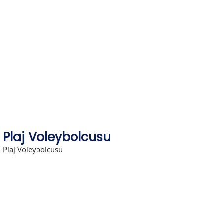
Skip
to
content
Plaj Voleybolcusu
Plaj Voleybolcusu