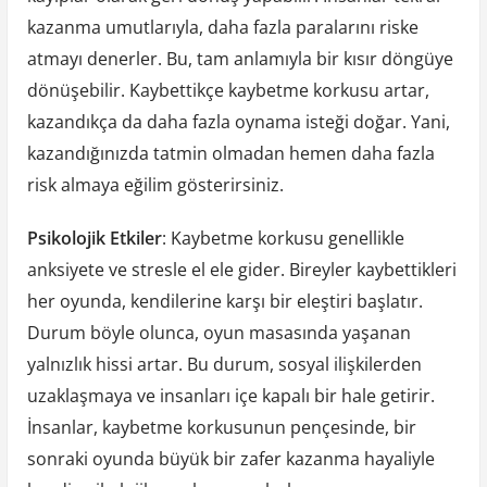
kazanma umutlarıyla, daha fazla paralarını riske
atmayı denerler. Bu, tam anlamıyla bir kısır döngüye
dönüşebilir. Kaybettikçe kaybetme korkusu artar,
kazandıkça da daha fazla oynama isteği doğar. Yani,
kazandığınızda tatmin olmadan hemen daha fazla
risk almaya eğilim gösterirsiniz.
Psikolojik Etkiler
: Kaybetme korkusu genellikle
anksiyete ve stresle el ele gider. Bireyler kaybettikleri
her oyunda, kendilerine karşı bir eleştiri başlatır.
Durum böyle olunca, oyun masasında yaşanan
yalnızlık hissi artar. Bu durum, sosyal ilişkilerden
uzaklaşmaya ve insanları içe kapalı bir hale getirir.
İnsanlar, kaybetme korkusunun pençesinde, bir
sonraki oyunda büyük bir zafer kazanma hayaliyle