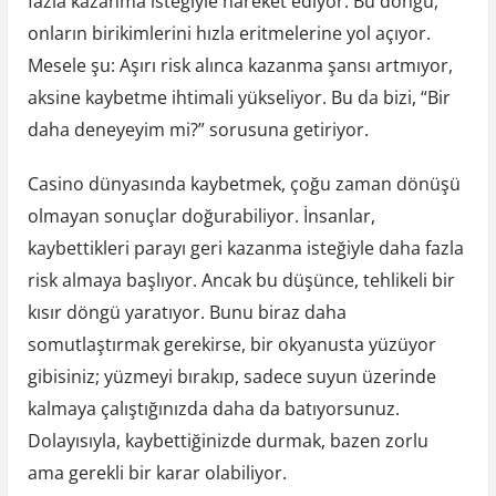
fazla kazanma isteğiyle hareket ediyor. Bu döngü,
onların birikimlerini hızla eritmelerine yol açıyor.
Mesele şu: Aşırı risk alınca kazanma şansı artmıyor,
aksine kaybetme ihtimali yükseliyor. Bu da bizi, “Bir
daha deneyeyim mi?” sorusuna getiriyor.
Casino dünyasında kaybetmek, çoğu zaman dönüşü
olmayan sonuçlar doğurabiliyor. İnsanlar,
kaybettikleri parayı geri kazanma isteğiyle daha fazla
risk almaya başlıyor. Ancak bu düşünce, tehlikeli bir
kısır döngü yaratıyor. Bunu biraz daha
somutlaştırmak gerekirse, bir okyanusta yüzüyor
gibisiniz; yüzmeyi bırakıp, sadece suyun üzerinde
kalmaya çalıştığınızda daha da batıyorsunuz.
Dolayısıyla, kaybettiğinizde durmak, bazen zorlu
ama gerekli bir karar olabiliyor.