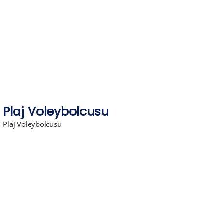
Skip
to
content
Plaj Voleybolcusu
Plaj Voleybolcusu