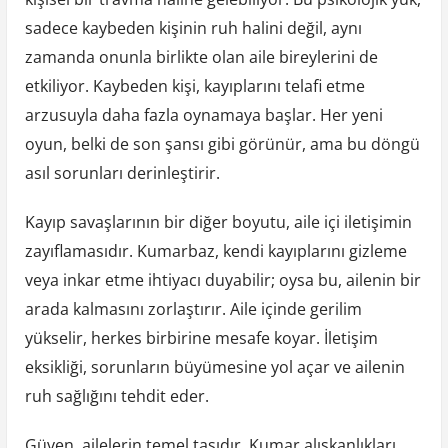
sadece kaybeden kişinin ruh halini değil, aynı
zamanda onunla birlikte olan aile bireylerini de
etkiliyor. Kaybeden kişi, kayıplarını telafi etme
arzusuyla daha fazla oynamaya başlar. Her yeni
oyun, belki de son şansı gibi görünür, ama bu döngü
asıl sorunları derinleştirir.
Kayıp savaşlarının bir diğer boyutu, aile içi iletişimin
zayıflamasıdır. Kumarbaz, kendi kayıplarını gizleme
veya inkar etme ihtiyacı duyabilir; oysa bu, ailenin bir
arada kalmasını zorlaştırır. Aile içinde gerilim
yükselir, herkes birbirine mesafe koyar. İletişim
eksikliği, sorunların büyümesine yol açar ve ailenin
ruh sağlığını tehdit eder.
Güven, ailelerin temel taşıdır. Kumar alışkanlıkları