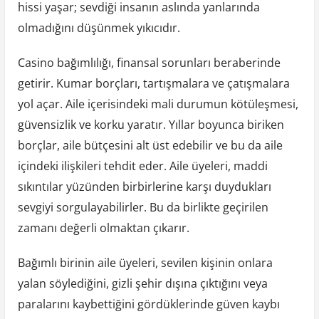
hissi yaşar; sevdiği insanın aslında yanlarında
olmadığını düşünmek yıkıcıdır.
Casino bağımlılığı, finansal sorunları beraberinde
getirir. Kumar borçları, tartışmalara ve çatışmalara
yol açar. Aile içerisindeki mali durumun kötüleşmesi,
güvensizlik ve korku yaratır. Yıllar boyunca biriken
borçlar, aile bütçesini alt üst edebilir ve bu da aile
içindeki ilişkileri tehdit eder. Aile üyeleri, maddi
sıkıntılar yüzünden birbirlerine karşı duydukları
sevgiyi sorgulayabilirler. Bu da birlikte geçirilen
zamanı değerli olmaktan çıkarır.
Bağımlı birinin aile üyeleri, sevilen kişinin onlara
yalan söylediğini, gizli şehir dışına çıktığını veya
paralarını kaybettiğini gördüklerinde güven kaybı