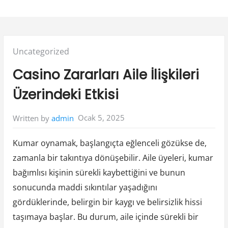
Posted
Uncategorized
in:
Casino Zararları Aile İlişkileri
Üzerindeki Etkisi
Ocak 5, 2025
Written by
admin
Kumar oynamak, başlangıçta eğlenceli gözükse de,
zamanla bir takıntıya dönüşebilir. Aile üyeleri, kumar
bağımlısı kişinin sürekli kaybettiğini ve bunun
sonucunda maddi sıkıntılar yaşadığını
gördüklerinde, belirgin bir kaygı ve belirsizlik hissi
taşımaya başlar. Bu durum, aile içinde sürekli bir