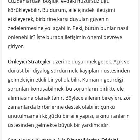
Cüzdanlardaki boşluk, evdeki huzursuzluğu
körükleyebilir. Bu durum, aile içindeki iletişimi
etkileyerek, birbirine karşı duyulan güvenin
zedelenmesine yol açabilir. Peki, bütün bunlar nasıl
önlenebilir? İşte burada iletişimin önemi devreye
giriyor.
Önleyici Stratejiler
üzerine düşünmek gerek. Açık ve
dürüst bir diyalog sürdürmek, kayıpların üstesinden
gelmek için etkili bir yol olabilir. Kumarın getirdiği
sorunları konuşabilmek, bu sorunların birlikte ele
alınmasına olanak tanır. Böylece ailenin bireyleri, zor
zamanlarda birbirlerine destek olabilir; çünkü
unutulmamalı ki; güçlü bir aile yapısı, sıkıntılı anların
üstesinden gelmekte büyük bir yardımcıdır.