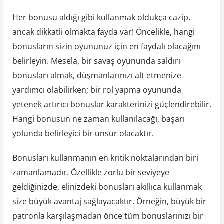
Her bonusu aldığı gibi kullanmak oldukça cazip,
ancak dikkatli olmakta fayda var! Öncelikle, hangi
bonusların sizin oyununuz için en faydalı olacağını
belirleyin. Mesela, bir savaş oyununda saldırı
bonusları almak, düşmanlarınızı alt etmenize
yardımcı olabilirken; bir rol yapma oyununda
yetenek artırıcı bonuslar karakterinizi güçlendirebilir.
Hangi bonusun ne zaman kullanılacağı, başarı
yolunda belirleyici bir unsur olacaktır.
Bonusları kullanmanın en kritik noktalarından biri
zamanlamadır. Özellikle zorlu bir seviyeye
geldiğinizde, elinizdeki bonusları akıllıca kullanmak
size büyük avantaj sağlayacaktır. Örneğin, büyük bir
patronla karşılaşmadan önce tüm bonuslarınızı bir