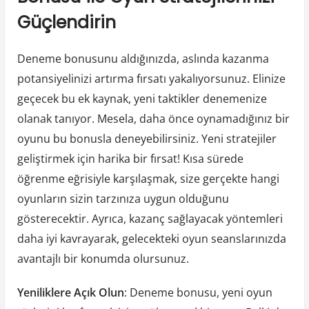
Güçlendirin
Deneme bonusunu aldığınızda, aslında kazanma
potansiyelinizi artırma fırsatı yakalıyorsunuz. Elinize
geçecek bu ek kaynak, yeni taktikler denemenize
olanak tanıyor. Mesela, daha önce oynamadığınız bir
oyunu bu bonusla deneyebilirsiniz. Yeni stratejiler
geliştirmek için harika bir fırsat! Kısa sürede
öğrenme eğrisiyle karşılaşmak, size gerçekte hangi
oyunların sizin tarzınıza uygun olduğunu
gösterecektir. Ayrıca, kazanç sağlayacak yöntemleri
daha iyi kavrayarak, gelecekteki oyun seanslarınızda
avantajlı bir konumda olursunuz.
Yeniliklere Açık Olun
: Deneme bonusu, yeni oyun