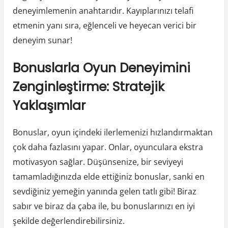
deneyimlemenin anahtarıdır. Kayıplarınızı telafi
etmenin yanı sıra, eğlenceli ve heyecan verici bir
deneyim sunar!
Bonuslarla Oyun Deneyimini
Zenginleştirme: Stratejik
Yaklaşımlar
Bonuslar, oyun içindeki ilerlemenizi hızlandırmaktan
çok daha fazlasını yapar. Onlar, oyunculara ekstra
motivasyon sağlar. Düşünsenize, bir seviyeyi
tamamladığınızda elde ettiğiniz bonuslar, sanki en
sevdiğiniz yemeğin yanında gelen tatlı gibi! Biraz
sabır ve biraz da çaba ile, bu bonuslarınızı en iyi
şekilde değerlendirebilirsiniz.