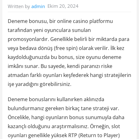
Ekim 20, 2024
Written by
admin
Deneme bonusu, bir online casino platformu
tarafından yeni oyunculara sunulan
promosyonlardır. Genellikle belirli bir miktarda para
veya bedava dönüş (free spin) olarak verilir. İlk kez
kaydolduğunuzda bu bonus, size oyunu deneme
imkânı sunar. Bu sayede, kendi paranızı riske
atmadan farklı oyunları keşfederek hangi stratejilerin
işe yaradığını görebilirsiniz.
Deneme bonuslarını kullanırken aklınızda
bulundurmanız gereken birkaç tane strateji var.
Öncelikle, hangi oyunların bonus sunumuyla daha
kazançlı olduğunu araştırmalısınız. Örneğin, slot
oyunları genellikle yüksek RTP (Return to Player)