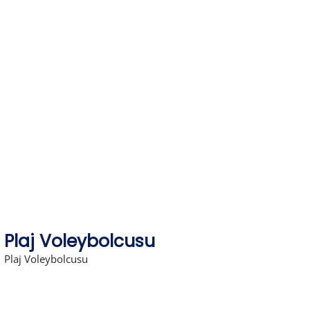
Skip
to
content
Plaj Voleybolcusu
Plaj Voleybolcusu