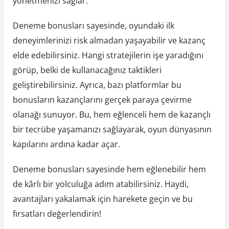
yönetmenizi sağlar.
Deneme bonusları sayesinde, oyundaki ilk
deneyimlerinizi risk almadan yaşayabilir ve kazanç
elde edebilirsiniz. Hangi stratejilerin işe yaradığını
görüp, belki de kullanacağınız taktikleri
geliştirebilirsiniz. Ayrıca, bazı platformlar bu
bonusların kazançlarını gerçek paraya çevirme
olanağı sunuyor. Bu, hem eğlenceli hem de kazançlı
bir tecrübe yaşamanızı sağlayarak, oyun dünyasının
kapılarını ardına kadar açar.
Deneme bonusları sayesinde hem eğlenebilir hem
de kârlı bir yolculuğa adım atabilirsiniz. Haydi,
avantajları yakalamak için harekete geçin ve bu
fırsatları değerlendirin!