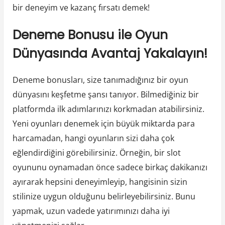
bir deneyim ve kazanç fırsatı demek!
Deneme Bonusu ile Oyun
Dünyasında Avantaj Yakalayın!
Deneme bonusları, size tanımadığınız bir oyun
dünyasını keşfetme şansı tanıyor. Bilmediğiniz bir
platformda ilk adımlarınızı korkmadan atabilirsiniz.
Yeni oyunları denemek için büyük miktarda para
harcamadan, hangi oyunların sizi daha çok
eğlendirdiğini görebilirsiniz. Örneğin, bir slot
oyununu oynamadan önce sadece birkaç dakikanızı
ayırarak hepsini deneyimleyip, hangisinin sizin
stilinize uygun olduğunu belirleyebilirsiniz. Bunu
yapmak, uzun vadede yatırımınızı daha iyi