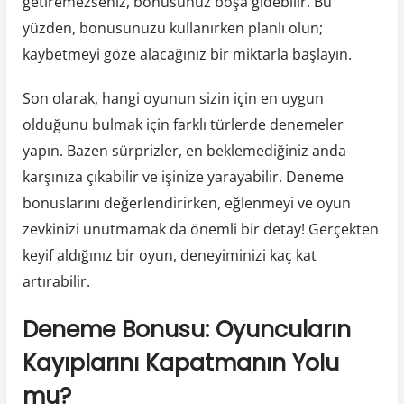
getiremezseniz, bonusunuz boşa gidebilir. Bu
yüzden, bonusunuzu kullanırken planlı olun;
kaybetmeyi göze alacağınız bir miktarla başlayın.
Son olarak, hangi oyunun sizin için en uygun
olduğunu bulmak için farklı türlerde denemeler
yapın. Bazen sürprizler, en beklemediğiniz anda
karşınıza çıkabilir ve işinize yarayabilir. Deneme
bonuslarını değerlendirirken, eğlenmeyi ve oyun
zevkinizi unutmamak da önemli bir detay! Gerçekten
keyif aldığınız bir oyun, deneyiminizi kaç kat
artırabilir.
Deneme Bonusu: Oyuncuların
Kayıplarını Kapatmanın Yolu
mu?