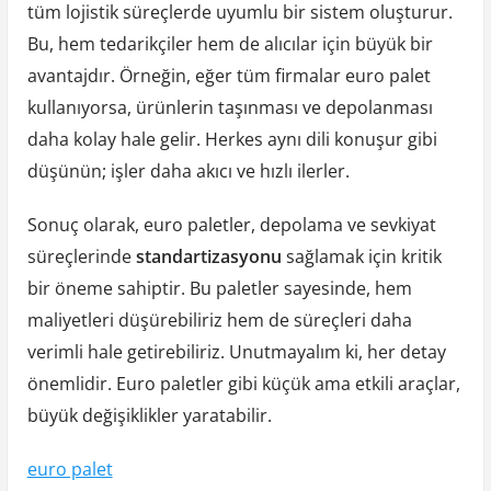
tüm lojistik süreçlerde uyumlu bir sistem oluşturur.
Bu, hem tedarikçiler hem de alıcılar için büyük bir
avantajdır. Örneğin, eğer tüm firmalar euro palet
kullanıyorsa, ürünlerin taşınması ve depolanması
daha kolay hale gelir. Herkes aynı dili konuşur gibi
düşünün; işler daha akıcı ve hızlı ilerler.
Sonuç olarak, euro paletler, depolama ve sevkiyat
süreçlerinde
standartizasyonu
sağlamak için kritik
bir öneme sahiptir. Bu paletler sayesinde, hem
maliyetleri düşürebiliriz hem de süreçleri daha
verimli hale getirebiliriz. Unutmayalım ki, her detay
önemlidir. Euro paletler gibi küçük ama etkili araçlar,
büyük değişiklikler yaratabilir.
euro palet