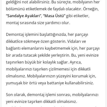
geldiğini not alabilirsiniz. Bu süreçte, mobilyanın her
bölümünü etiketlemek de faydalı olacaktır. Örneğin,
“Sandalye Ayakları”
,
“Masa Üstü”
gibi etiketler,
montaj sırasında size yardımcı olur.
Demontaj işlemini başlattığınızda, her parçayı
dikkatlice sökmeye özen gösterin. Vidaları ve
bağlantı elemanlarını kaybetmemek için, her parçayı
bir arada tutacak şekilde yerleştirin. Bu, yeni evinize
taşınırken büyük bir kolaylık sağlar. Ayrıca,
mobilyalarınızı taşırken çizilmemesi için dikkatli
olmalısınız. Mobilyalarınızın yüzeyini korumak için,
yumuşak bir örtü veya battaniye kullanabilirsiniz.
Son olarak, demontaj işlemi sonrası, mobilyalarınızı
yeni evinize taşırken dikkatli olmalısınız.