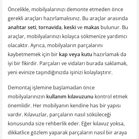
Öncelikle, mobilyalarınızı demonte etmeden önce
gerekli araçları hazırlamalısınız. Bu araçlar arasında
anahtar seti
,
tornavida
,
keski
ve
makas
bulunur. Bu
araçlar, mobilyalarınızı kolayca sökmenize yardımcı
olacaktır. Ayrıca, mobilyaların parçalarını
kaybetmemek için bir
kap veya kutu
hazırlamak da
iyi bir fikirdir. Parçaları ve vidaları burada saklamak,
yeni evinize taşındığınızda işinizi kolaylaştırır.
Demontaj işlemine başlamadan önce
mobilyalarınızın
kullanım kılavuzunu
kontrol etmek
önemlidir. Her mobilyanın kendine has bir yapısı
vardır. Kılavuzlar, parçaların nasıl söküleceği
konusunda size rehberlik eder. Eğer kılavuz yoksa,
dikkatlice gözlem yaparak parçaların nasıl bir araya