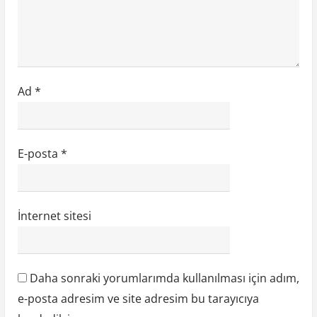
Ad
*
E-posta
*
İnternet sitesi
Daha sonraki yorumlarımda kullanılması için adım,
e-posta adresim ve site adresim bu tarayıcıya