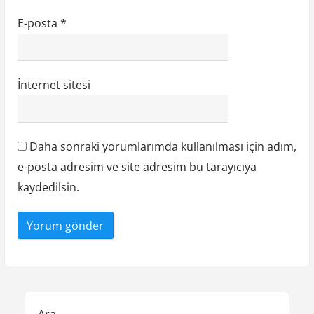
E-posta
*
İnternet sitesi
Daha sonraki yorumlarımda kullanılması için adım,
e-posta adresim ve site adresim bu tarayıcıya
kaydedilsin.