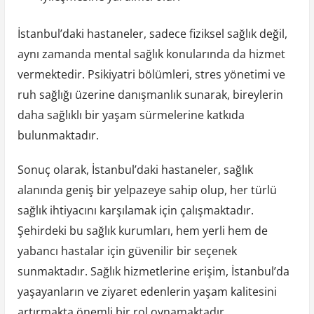
İstanbul’daki hastaneler, sadece fiziksel sağlık değil,
aynı zamanda mental sağlık konularında da hizmet
vermektedir. Psikiyatri bölümleri, stres yönetimi ve
ruh sağlığı üzerine danışmanlık sunarak, bireylerin
daha sağlıklı bir yaşam sürmelerine katkıda
bulunmaktadır.
Sonuç olarak, İstanbul’daki hastaneler, sağlık
alanında geniş bir yelpazeye sahip olup, her türlü
sağlık ihtiyacını karşılamak için çalışmaktadır.
Şehirdeki bu sağlık kurumları, hem yerli hem de
yabancı hastalar için güvenilir bir seçenek
sunmaktadır. Sağlık hizmetlerine erişim, İstanbul’da
yaşayanların ve ziyaret edenlerin yaşam kalitesini
artırmakta önemli bir rol oynamaktadır.