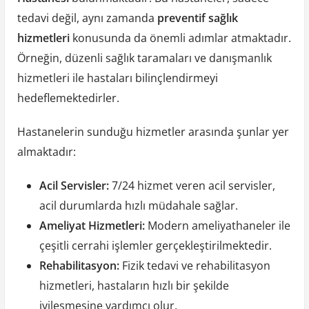
tedavi değil, aynı zamanda
preventif sağlık
hizmetleri
konusunda da önemli adımlar atmaktadır.
Örneğin, düzenli sağlık taramaları ve danışmanlık
hizmetleri ile hastaları bilinçlendirmeyi
hedeflemektedirler.
Hastanelerin sunduğu hizmetler arasında şunlar yer
almaktadır:
Acil Servisler:
7/24 hizmet veren acil servisler,
acil durumlarda hızlı müdahale sağlar.
Ameliyat Hizmetleri:
Modern ameliyathaneler ile
çeşitli cerrahi işlemler gerçekleştirilmektedir.
Rehabilitasyon:
Fizik tedavi ve rehabilitasyon
hizmetleri, hastaların hızlı bir şekilde
iyileşmesine yardımcı olur.