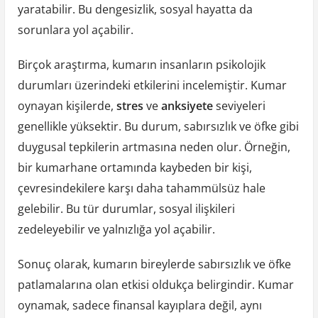
yaratabilir. Bu dengesizlik, sosyal hayatta da
sorunlara yol açabilir.
Birçok araştırma, kumarın insanların psikolojik
durumları üzerindeki etkilerini incelemiştir. Kumar
oynayan kişilerde,
stres
ve
anksiyete
seviyeleri
genellikle yüksektir. Bu durum, sabırsızlık ve öfke gibi
duygusal tepkilerin artmasına neden olur. Örneğin,
bir kumarhane ortamında kaybeden bir kişi,
çevresindekilere karşı daha tahammülsüz hale
gelebilir. Bu tür durumlar, sosyal ilişkileri
zedeleyebilir ve yalnızlığa yol açabilir.
Sonuç olarak, kumarın bireylerde sabırsızlık ve öfke
patlamalarına olan etkisi oldukça belirgindir. Kumar
oynamak, sadece finansal kayıplara değil, aynı