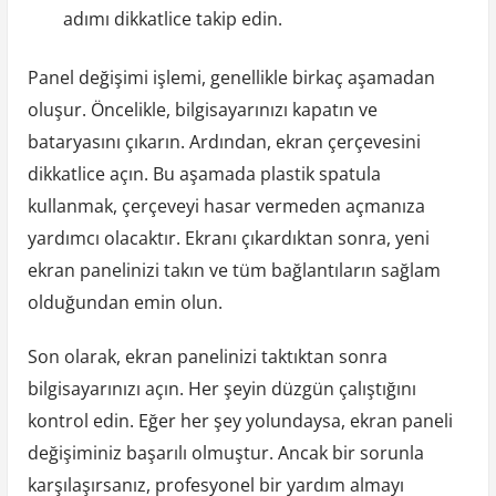
adımı dikkatlice takip edin.
Panel değişimi işlemi, genellikle birkaç aşamadan
oluşur. Öncelikle, bilgisayarınızı kapatın ve
bataryasını çıkarın. Ardından, ekran çerçevesini
dikkatlice açın. Bu aşamada plastik spatula
kullanmak, çerçeveyi hasar vermeden açmanıza
yardımcı olacaktır. Ekranı çıkardıktan sonra, yeni
ekran panelinizi takın ve tüm bağlantıların sağlam
olduğundan emin olun.
Son olarak, ekran panelinizi taktıktan sonra
bilgisayarınızı açın. Her şeyin düzgün çalıştığını
kontrol edin. Eğer her şey yolundaysa, ekran paneli
değişiminiz başarılı olmuştur. Ancak bir sorunla
karşılaşırsanız, profesyonel bir yardım almayı