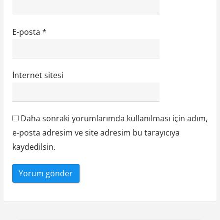
E-posta
*
İnternet sitesi
Daha sonraki yorumlarımda kullanılması için adım,
e-posta adresim ve site adresim bu tarayıcıya
kaydedilsin.