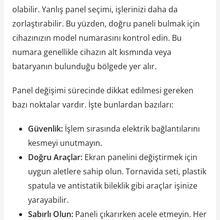
olabilir. Yanlış panel seçimi, işlerinizi daha da
zorlaştırabilir. Bu yüzden, doğru paneli bulmak için
cihazınızın model numarasını kontrol edin. Bu
numara genellikle cihazın alt kısmında veya
bataryanın bulunduğu bölgede yer alır.
Panel değişimi sürecinde dikkat edilmesi gereken
bazı noktalar vardır. İşte bunlardan bazıları:
Güvenlik:
İşlem sırasında elektrik bağlantılarını
kesmeyi unutmayın.
Doğru Araçlar:
Ekran panelini değiştirmek için
uygun aletlere sahip olun. Tornavida seti, plastik
spatula ve antistatik bileklik gibi araçlar işinize
yarayabilir.
Sabırlı Olun:
Paneli çıkarırken acele etmeyin. Her