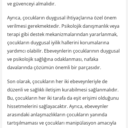
ve güvenceyi almalıdır.
Ayrıca, çocukların duygusal ihtiyaçlarına özel önem
verilmesi gerekmektedir. Psikolojik danışmanlık veya
terapi gibi destek mekanizmalarından yararlanmak,
çocukların duygusal iyilik hallerini korumalarına
yardımcı olabilir. Ebeveynlerin çocuklarının duygusal
ve psikolojik sağlığına odaklanması, nafaka
davalarında çözümün önemli bir parçasıdır.
Son olarak, çocukların her iki ebeveynleriyle de
düzenli ve sağlıklı iletişim kurabilmesi sağlanmalıdır.
Bu, çocukların her iki tarafa da eşit erişimi olduğunu
hissetmelerini sağlayacaktır. Ayrıca, ebeveynler
arasındaki anlaşmazlıkların çocukların yanında
tartışılmaması ve çocukları manipülasyon amacıyla