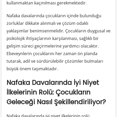
kullanmaktan kaçınılması gerekmektedir.
Nafaka davalarında çocukların içinde bulunduğu
zorluklar dikkate alınmalı ve çözüm odaklı
yaklaşımlar benimsenmelidir. Çocukların duygusal ve
psikolojik ihtiyaçlarının karşılanması, sağlıklı bir
gelişim süreci geçirmelerine yardımcı olacaktır.
Ebeveynlerin çocuklarını her zaman ön planda
tutarak, adil ve sürdürülebilir çözümler bulmaları
büyük önem taşımaktadır.
Nafaka Davalarında İyi Niyet
İlkelerinin Rolü: Çocukların
Geleceği Nasıl Şekillendiriliyor?
Nafaka davalarında iyi niyet ilkelerinin rolü,