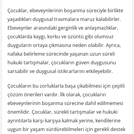
Çocuklar, ebeveynlerinin boşanma süreciyle birlikte
yaşadıkları duygusal travmalara maruz kalabilirler.
Ebeveynler arasındaki gerginlik ve anlaşmazlıklar,
çocuklarda kaygı, korku ve üzüntü gibi olumsuz
duyguların ortaya çıkmasına neden olabilir. Ayrıca,
nafaka belirleme sürecinde yaşanan uzun süreli
hukuki tartışmalar, çocukların güven duygusunu
sarsabilir ve duygusal istikrarlarını etkileyebilir.
Çocukların bu zorluklarla başa çıkabilmesi için çeşitli
çözüm önerileri vardır. İlk olarak, çocukların
ebeveynlerinin boşanma sürecine dahil edilmemesi
önemlidir. Çocuklar, sürekli tartışmalar ve hukuki
ayrıntılarla karşı karşıya kalmak yerine, kendilerine
uygun bir yaşam sürdürebilmeleri için gerekli destek