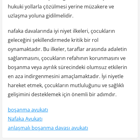
hukuki yollarla çözülmesi yerine müzakere ve
uzlaşma yoluna gidilmelidir.
nafaka davalarında iyi niyet ilkeleri, çocukların
geleceğini şekillendirmede kritik bir rol
oynamaktadır. Bu ilkeler, taraflar arasında adaletin
sağlanmasını, çocukların refahının korunmasını ve
boşanma veya ayrılık sürecindeki olumsuz etkilerin
en aza indirgenmesini amaçlamaktadır. İyi niyetle
hareket etmek, çocukların mutluluğunu ve sağlıklı
gelişimini desteklemek için önemli bir adımdır.
boşanma avukatı
Nafaka Avukatı
anlaşmalı boşanma davası avukatı