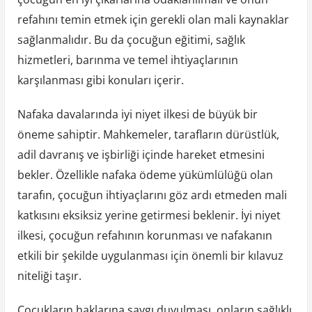
refahını temin etmek için gerekli olan mali kaynaklar
sağlanmalıdır. Bu da çocuğun eğitimi, sağlık
hizmetleri, barınma ve temel ihtiyaçlarının
karşılanması gibi konuları içerir.
Nafaka davalarında iyi niyet ilkesi de büyük bir
öneme sahiptir. Mahkemeler, tarafların dürüstlük,
adil davranış ve işbirliği içinde hareket etmesini
bekler. Özellikle nafaka ödeme yükümlülüğü olan
tarafın, çocuğun ihtiyaçlarını göz ardı etmeden mali
katkısını eksiksiz yerine getirmesi beklenir. İyi niyet
ilkesi, çocuğun refahının korunması ve nafakanın
etkili bir şekilde uygulanması için önemli bir kılavuz
niteliği taşır.
Çocukların haklarına saygı duyulması, onların sağlıklı