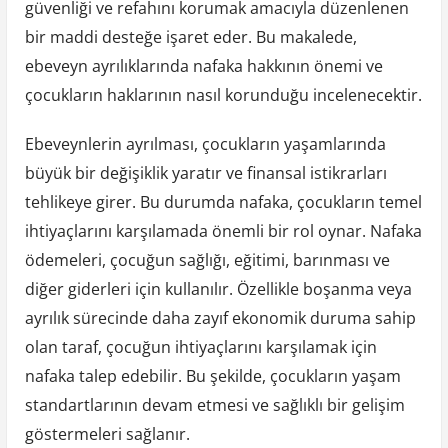
güvenliği ve refahını korumak amacıyla düzenlenen
bir maddi desteğe işaret eder. Bu makalede,
ebeveyn ayrılıklarında nafaka hakkının önemi ve
çocukların haklarının nasıl korunduğu incelenecektir.
Ebeveynlerin ayrılması, çocukların yaşamlarında
büyük bir değişiklik yaratır ve finansal istikrarları
tehlikeye girer. Bu durumda nafaka, çocukların temel
ihtiyaçlarını karşılamada önemli bir rol oynar. Nafaka
ödemeleri, çocuğun sağlığı, eğitimi, barınması ve
diğer giderleri için kullanılır. Özellikle boşanma veya
ayrılık sürecinde daha zayıf ekonomik duruma sahip
olan taraf, çocuğun ihtiyaçlarını karşılamak için
nafaka talep edebilir. Bu şekilde, çocukların yaşam
standartlarının devam etmesi ve sağlıklı bir gelişim
göstermeleri sağlanır.