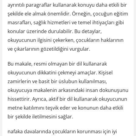
ayrıntılı paragraflar kullanarak konuyu daha etkili bir
şekilde ele almak önemlidir. Örneğin, çocuğun eğitim
masrafları, sağlık hizmetleri ve temel ihtiyaçları gibi
konular üzerinde durulabilir. Bu detaylar,
okuyucunun ilgisini çekerken, çocukların haklarının
ve çıkarlarının gözetildiğini vurgular.
Bu makale, resmi olmayan bir dil kullanarak
okuyucunun dikkatini çekmeyi amaçlar. Kişisel
zamirlerin ve basit bir üslubun kullanılması,
okuyucuya makalenin arkasındaki insan dokunuşunu
hissettirir. Ayrıca, aktif bir dil kullanarak okuyucunun
metne katılımını teşvik eder ve konunun daha etkili
bir şekilde iletilmesini sağlar.
nafaka davalarında çocukların korunması için iyi