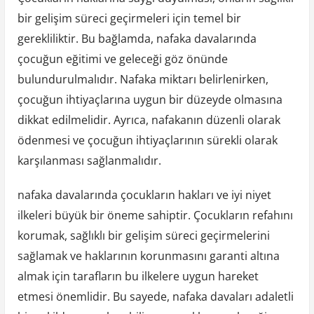
bir gelişim süreci geçirmeleri için temel bir
gerekliliktir. Bu bağlamda, nafaka davalarında
çocuğun eğitimi ve geleceği göz önünde
bulundurulmalıdır. Nafaka miktarı belirlenirken,
çocuğun ihtiyaçlarına uygun bir düzeyde olmasına
dikkat edilmelidir. Ayrıca, nafakanın düzenli olarak
ödenmesi ve çocuğun ihtiyaçlarının sürekli olarak
karşılanması sağlanmalıdır.
nafaka davalarında çocukların hakları ve iyi niyet
ilkeleri büyük bir öneme sahiptir. Çocukların refahını
korumak, sağlıklı bir gelişim süreci geçirmelerini
sağlamak ve haklarının korunmasını garanti altına
almak için tarafların bu ilkelere uygun hareket
etmesi önemlidir. Bu sayede, nafaka davaları adaletli