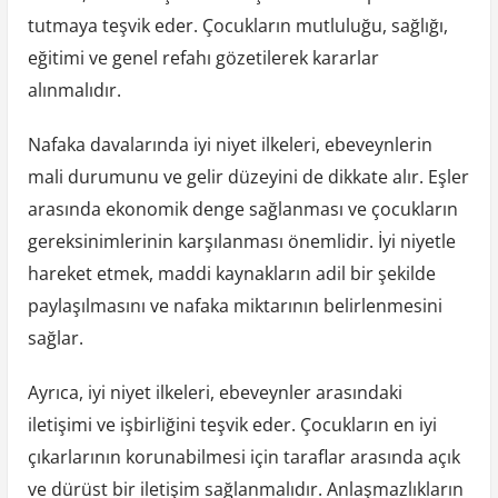
tutmaya teşvik eder. Çocukların mutluluğu, sağlığı,
eğitimi ve genel refahı gözetilerek kararlar
alınmalıdır.
Nafaka davalarında iyi niyet ilkeleri, ebeveynlerin
mali durumunu ve gelir düzeyini de dikkate alır. Eşler
arasında ekonomik denge sağlanması ve çocukların
gereksinimlerinin karşılanması önemlidir. İyi niyetle
hareket etmek, maddi kaynakların adil bir şekilde
paylaşılmasını ve nafaka miktarının belirlenmesini
sağlar.
Ayrıca, iyi niyet ilkeleri, ebeveynler arasındaki
iletişimi ve işbirliğini teşvik eder. Çocukların en iyi
çıkarlarının korunabilmesi için taraflar arasında açık
ve dürüst bir iletişim sağlanmalıdır. Anlaşmazlıkların