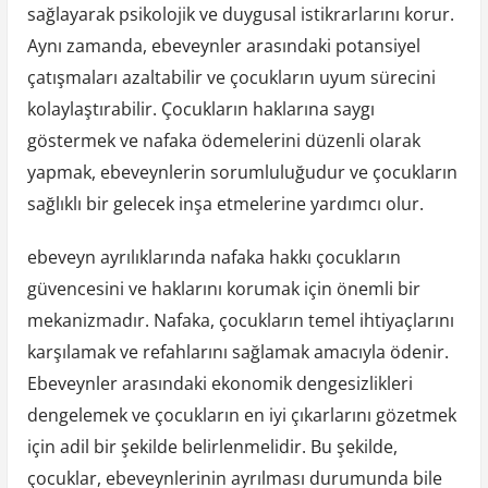
sağlayarak psikolojik ve duygusal istikrarlarını korur.
Aynı zamanda, ebeveynler arasındaki potansiyel
çatışmaları azaltabilir ve çocukların uyum sürecini
kolaylaştırabilir. Çocukların haklarına saygı
göstermek ve nafaka ödemelerini düzenli olarak
yapmak, ebeveynlerin sorumluluğudur ve çocukların
sağlıklı bir gelecek inşa etmelerine yardımcı olur.
ebeveyn ayrılıklarında nafaka hakkı çocukların
güvencesini ve haklarını korumak için önemli bir
mekanizmadır. Nafaka, çocukların temel ihtiyaçlarını
karşılamak ve refahlarını sağlamak amacıyla ödenir.
Ebeveynler arasındaki ekonomik dengesizlikleri
dengelemek ve çocukların en iyi çıkarlarını gözetmek
için adil bir şekilde belirlenmelidir. Bu şekilde,
çocuklar, ebeveynlerinin ayrılması durumunda bile