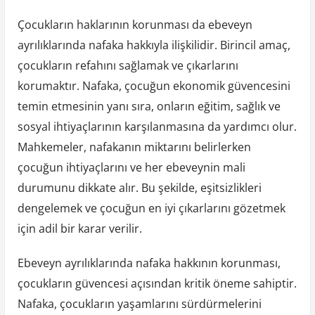
Çocukların haklarının korunması da ebeveyn
ayrılıklarında nafaka hakkıyla ilişkilidir. Birincil amaç,
çocukların refahını sağlamak ve çıkarlarını
korumaktır. Nafaka, çocuğun ekonomik güvencesini
temin etmesinin yanı sıra, onların eğitim, sağlık ve
sosyal ihtiyaçlarının karşılanmasına da yardımcı olur.
Mahkemeler, nafakanın miktarını belirlerken
çocuğun ihtiyaçlarını ve her ebeveynin mali
durumunu dikkate alır. Bu şekilde, eşitsizlikleri
dengelemek ve çocuğun en iyi çıkarlarını gözetmek
için adil bir karar verilir.
Ebeveyn ayrılıklarında nafaka hakkının korunması,
çocukların güvencesi açısından kritik öneme sahiptir.
Nafaka, çocukların yaşamlarını sürdürmelerini