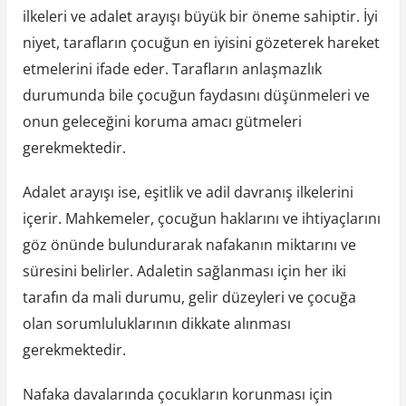
ilkeleri ve adalet arayışı büyük bir öneme sahiptir. İyi
niyet, tarafların çocuğun en iyisini gözeterek hareket
etmelerini ifade eder. Tarafların anlaşmazlık
durumunda bile çocuğun faydasını düşünmeleri ve
onun geleceğini koruma amacı gütmeleri
gerekmektedir.
Adalet arayışı ise, eşitlik ve adil davranış ilkelerini
içerir. Mahkemeler, çocuğun haklarını ve ihtiyaçlarını
göz önünde bulundurarak nafakanın miktarını ve
süresini belirler. Adaletin sağlanması için her iki
tarafın da mali durumu, gelir düzeyleri ve çocuğa
olan sorumluluklarının dikkate alınması
gerekmektedir.
Nafaka davalarında çocukların korunması için