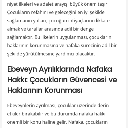
niyet ilkeleri ve adalet arayışı büyük önem taşır.
Çocukların refahını ve geleceğini en iyi şekilde
sağlamanın yolları, çocuğun ihtiyaçlarını dikkate
almak ve taraflar arasında adil bir denge
sağlamaktır. Bu ilkelerin uygulanması, çocukların
haklarının korunmasına ve nafaka sürecinin adil bir
şekilde yürütülmesine yardımcı olacaktır.
Ebeveyn Ayrılıklarında Nafaka
Hakkı: Çocukların Güvencesi ve
Haklarının Korunması
Ebeveynlerin ayrılması, çocuklar üzerinde derin
etkiler bırakabilir ve bu durumda nafaka hakkı
önemli bir konu haline gelir. Nafaka, çocukların