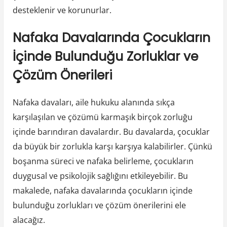
desteklenir ve korunurlar.
Nafaka Davalarında Çocukların
İçinde Bulunduğu Zorluklar ve
Çözüm Önerileri
Nafaka davaları, aile hukuku alanında sıkça
karşılaşılan ve çözümü karmaşık birçok zorluğu
içinde barındıran davalardır. Bu davalarda, çocuklar
da büyük bir zorlukla karşı karşıya kalabilirler. Çünkü
boşanma süreci ve nafaka belirleme, çocukların
duygusal ve psikolojik sağlığını etkileyebilir. Bu
makalede, nafaka davalarında çocukların içinde
bulunduğu zorlukları ve çözüm önerilerini ele
alacağız.