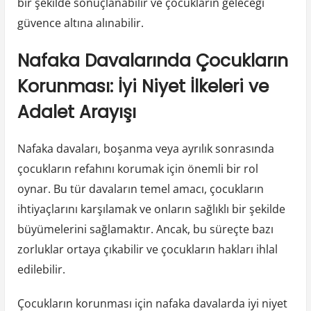
bir şekilde sonuçlanabilir ve çocukların geleceği
güvence altına alınabilir.
Nafaka Davalarında Çocukların
Korunması: İyi Niyet İlkeleri ve
Adalet Arayışı
Nafaka davaları, boşanma veya ayrılık sonrasında
çocukların refahını korumak için önemli bir rol
oynar. Bu tür davaların temel amacı, çocukların
ihtiyaçlarını karşılamak ve onların sağlıklı bir şekilde
büyümelerini sağlamaktır. Ancak, bu süreçte bazı
zorluklar ortaya çıkabilir ve çocukların hakları ihlal
edilebilir.
Çocukların korunması için nafaka davalarda iyi niyet