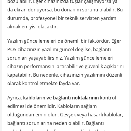
bozulabilir. Eğer cihazınızda tuşlar çalışmıyorsa ya
da ekran donuyorsa, bu donanım sorunu olabilir. Bu
durumda, profesyonel bir teknik servisten yardım
almak en iyisi olacaktır.
Yazılım güncellemeleri de önemli bir faktördür. Eğer
POS cihazınızın yazılımı güncel değilse, bağlantı
sorunları yaşayabilirsiniz. Yazılım güncellemeleri,
cihazın performansını artırabilir ve güvenlik açıklarını
kapatabilir. Bu nedenle, cihazınızın yazılımını düzenli
olarak kontrol etmekte fayda var.
Ayrıca,
kabloların ve bağlantı noktalarının
kontrol
edilmesi de önemlidir. Kabloların sağlam
olduğundan emin olun. Gevşek veya hasarlı kablolar,
bağlantı sorunlarına neden olabilir. Bağlantı