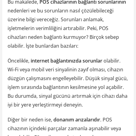
Bu makalede,
POS cihazlarının bağlantı sorunlarının
nedenleri ve bu sorunların nasıl çözülebileceği
üzerine bilgi vereceğiz. Sorunları anlamak,
işletmelerin verimliliğini artırabilir. Peki, POS
cihazları neden bağlantı kurmuyor? Birçok sebep
olabilir. İşte bunlardan bazıları:
Öncelikle,
internet bağlantınızda sorunlar
olabilir.
Wi-Fi veya mobil veri sinyalinin zayıf olması, cihazın
düzgün çalışmasını engelleyebilir. Düşük sinyal gücü,
işlem sırasında bağlantının kesilmesine yol açabilir.
Bu durumda, sinyal gücünü artırmak için cihazı daha
iyi bir yere yerleştirmeyi deneyin.
Diğer bir neden ise,
donanım arızalarıdır
. POS
cihazının içindeki parçalar zamanla aşınabilir veya