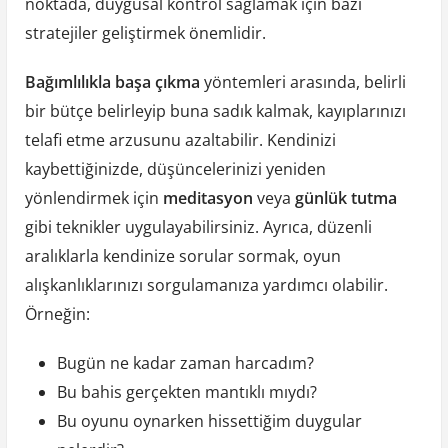
noktada, duygusal kontrol sağlamak için bazı
stratejiler geliştirmek önemlidir.
Bağımlılıkla başa çıkma
yöntemleri arasında, belirli
bir bütçe belirleyip buna sadık kalmak, kayıplarınızı
telafi etme arzusunu azaltabilir. Kendinizi
kaybettiğinizde, düşüncelerinizi yeniden
yönlendirmek için
meditasyon
veya
günlük tutma
gibi teknikler uygulayabilirsiniz. Ayrıca, düzenli
aralıklarla kendinize sorular sormak, oyun
alışkanlıklarınızı sorgulamanıza yardımcı olabilir.
Örneğin:
Bugün ne kadar zaman harcadım?
Bu bahis gerçekten mantıklı mıydı?
Bu oyunu oynarken hissettiğim duygular