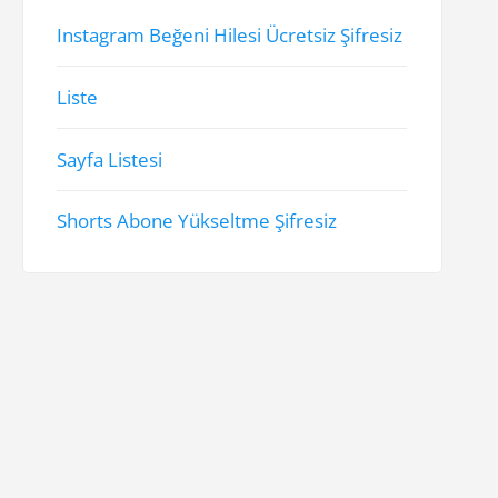
Instagram Beğeni Hilesi Ücretsiz Şifresiz
Liste
Sayfa Listesi
Shorts Abone Yükseltme Şifresiz