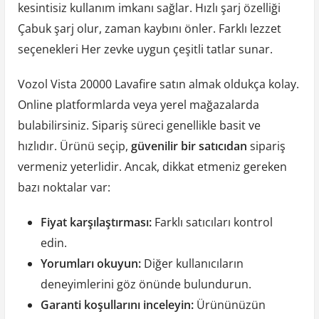
kesintisiz kullanım imkanı sağlar. Hızlı şarj özelliği
Çabuk şarj olur, zaman kaybını önler. Farklı lezzet
seçenekleri Her zevke uygun çeşitli tatlar sunar.
Vozol Vista 20000 Lavafire satın almak oldukça kolay.
Online platformlarda veya yerel mağazalarda
bulabilirsiniz. Sipariş süreci genellikle basit ve
hızlıdır. Ürünü seçip,
güvenilir bir satıcıdan
sipariş
vermeniz yeterlidir. Ancak, dikkat etmeniz gereken
bazı noktalar var:
Fiyat karşılaştırması:
Farklı satıcıları kontrol
edin.
Yorumları okuyun:
Diğer kullanıcıların
deneyimlerini göz önünde bulundurun.
Garanti koşullarını inceleyin:
Ürününüzün