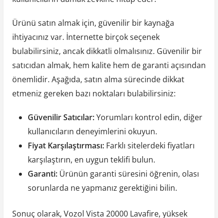
Ürünü satın almak için, güvenilir bir kaynağa
ihtiyacınız var. İnternette birçok seçenek
bulabilirsiniz, ancak dikkatli olmalısınız. Güvenilir bir
satıcıdan almak, hem kalite hem de garanti açısından
önemlidir. Aşağıda, satın alma sürecinde dikkat
etmeniz gereken bazı noktaları bulabilirsiniz:
Güvenilir Satıcılar:
Yorumları kontrol edin, diğer
kullanıcıların deneyimlerini okuyun.
Fiyat Karşılaştırması:
Farklı sitelerdeki fiyatları
karşılaştırın, en uygun teklifi bulun.
Garanti:
Ürünün garanti süresini öğrenin, olası
sorunlarda ne yapmanız gerektiğini bilin.
Sonuç olarak, Vozol Vista 20000 Lavafire, yüksek