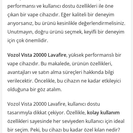
performansı ve kullanıcı dostu özellikleri ile öne
çıkan bir vape cihazıdır. Eğer kaliteli bir deneyim
arıyorsanız, bu ürünü kesinlikle değerlendirmelisiniz.
Unutmayın, doğru ürünü seçmek, keyifli bir deneyim
için çok önemlidir.
Vozol Vista 20000 Lavafire
, yüksek performanslı bir
vape cihazıdır. Bu makalede, ürünün özellikleri,
avantajları ve satın alma süreçleri hakkında bilgi
verilecektir. Öncelikle, bu cihazın ne kadar etkileyici
olduğuna bir göz atalım.
Vozol Vista 20000 Lavafire, kullanıcı dostu
tasarımıyla dikkat çekiyor. Özellikle,
kolay kullanım
özellikleri sayesinde her seviyeden kullanıcı için ideal
bir seçim. Peki, bu cihazı bu kadar özel kılan nedir?