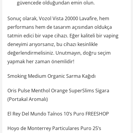
güvencede olduğundan emin olun.
Sonuç olarak, Vozol Vista 20000 Lavafire, hem
performans hem de tasarım açısından oldukça
tatmin edici bir vape cihazı. Eğer kaliteli bir vaping
deneyimi arıyorsanız, bu cihazı kesinlikle
değerlendirmelisiniz. Unutmayın, doğru seçim
yapmak her zaman önemlidir!
Smoking Medium Organic Sarma Kağıdı
Oris Pulse Menthol Orange SuperSlims Sigara
(Portakal Aromalı)
El Rey Del Mundo Taínos 10’s Puro FREESHOP
Hoyo de Monterrey Particulares Puro 25’s