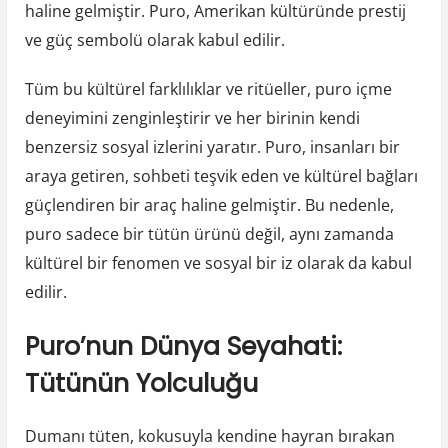
haline gelmiştir. Puro, Amerikan kültüründe prestij
ve güç sembolü olarak kabul edilir.
Tüm bu kültürel farklılıklar ve ritüeller, puro içme
deneyimini zenginleştirir ve her birinin kendi
benzersiz sosyal izlerini yaratır. Puro, insanları bir
araya getiren, sohbeti teşvik eden ve kültürel bağları
güçlendiren bir araç haline gelmiştir. Bu nedenle,
puro sadece bir tütün ürünü değil, aynı zamanda
kültürel bir fenomen ve sosyal bir iz olarak da kabul
edilir.
Puro’nun Dünya Seyahati:
Tütünün Yolculuğu
Dumanı tüten, kokusuyla kendine hayran bırakan