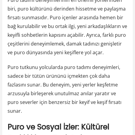
biri, puro kültürünü derinden hissetme ve paylaşma
fırsatı sunmasıdır. Puro içenler arasında hemen bir
bağ kurulabilir ve bu ortak ilgi, yeni arkadaşlıkların ve
keyifli sohbetlerin kapısını açabilir. Ayrıca, farklı puro
çeşitlerini deneyimlemek, damak tadınızı genişletir
ve puro dünyasında yeni keşiflere yol açar.
Puro tutkunu yolcularda puro tadımı deneyimleri,
sadece bir tütün ürününü içmekten çok daha
fazlasını sunar. Bu deneyim, yeni yerler keşfetme
arzusuyla birleşerek unutulmaz anılar yaratır ve
puro severler için benzersiz bir keyif ve keşif fırsatı
sunar.
Puro ve Sosyal İzler: Kültürel