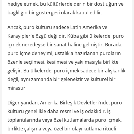
hediye etmek, bu kültürlerde derin bir dostluğun ve
bağlılığın bir göstergesi olarak kabul edilir.
Ancak, puro kültürü sadece Latin Amerika ve
Karayipler'e özgü değildir. Küba gibi ülkelerde, puro
içmek neredeyse bir sanat haline gelmiştir. Burada,
puro içme deneyimi, ustalıkla hazırlanan puroların
özenle seçilmesi, kesilmesi ve yakılmasıyla birlikte
gelişir. Bu ülkelerde, puro içmek sadece bir alışkanlık
değil, aynı zamanda bir gelenektir ve kültürel bir
mirastır.
Diğer yandan, Amerika Birleşik Devletleri'nde, puro
kültürü genellikle daha resmi ve iş odaklıdır. İş
toplantılarında veya özel kutlamalarda puro içmek,
birlikte çalışma veya özel bir olayı kutlama ritüeli