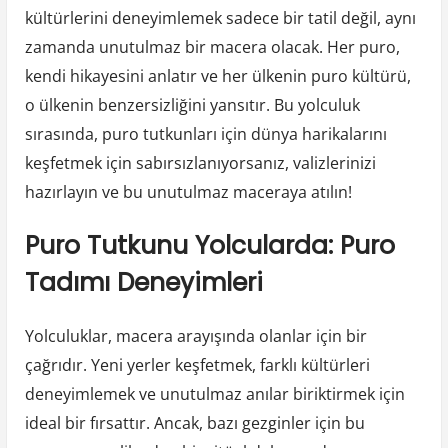
kültürlerini deneyimlemek sadece bir tatil değil, aynı
zamanda unutulmaz bir macera olacak. Her puro,
kendi hikayesini anlatır ve her ülkenin puro kültürü,
o ülkenin benzersizliğini yansıtır. Bu yolculuk
sırasında, puro tutkunları için dünya harikalarını
keşfetmek için sabırsızlanıyorsanız, valizlerinizi
hazırlayın ve bu unutulmaz maceraya atılın!
Puro Tutkunu Yolcularda: Puro
Tadımı Deneyimleri
Yolculuklar, macera arayışında olanlar için bir
çağrıdır. Yeni yerler keşfetmek, farklı kültürleri
deneyimlemek ve unutulmaz anılar biriktirmek için
ideal bir fırsattır. Ancak, bazı gezginler için bu