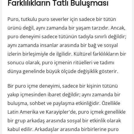
Farklılıkların Tatlı Buluşması
Puro, tutkulu puro severler için sadece bir tütün
ürünü değil, aynı zamanda bir yaşam tarzıdır. Ancak,
puro deneyimi sadece tütünün tadıyla sınırlı değildir;
aynı zamanda insanlar arasında bir bağ ve sosyal
izlerin birleşimiyle de ilgilidir. Kültürel farklılıkların bir
sonucu olarak, puro içmenin ritüelleri ve tadımı
dünya genelinde büyük ölçüde değişiklik gösterir.
Bir puro içme deneyimi, sadece bir kişinin tütünü
yakıp içmesinden ibaret değildir; aynı zamanda bir
buluşma, sohbet ve paylaşma etkinliğidir. Özellikle
Latin Amerika ve Karayipler'de, puro içmek genellikle
bir grup arkadaş arasında sosyal bir etkinlik olarak
kabul edilir. Arkadaşlar arasında birbirlerine puro