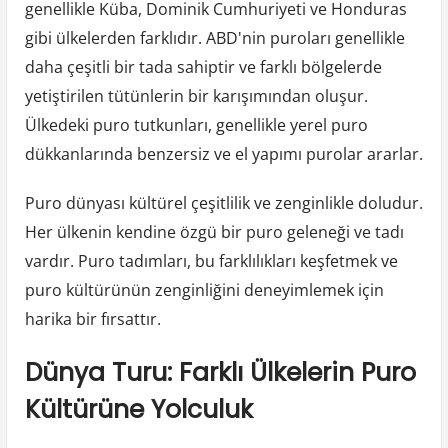
genellikle Küba, Dominik Cumhuriyeti ve Honduras
gibi ülkelerden farklıdır. ABD'nin puroları genellikle
daha çeşitli bir tada sahiptir ve farklı bölgelerde
yetiştirilen tütünlerin bir karışımından oluşur.
Ülkedeki puro tutkunları, genellikle yerel puro
dükkanlarında benzersiz ve el yapımı purolar ararlar.
Puro dünyası kültürel çeşitlilik ve zenginlikle doludur.
Her ülkenin kendine özgü bir puro geleneği ve tadı
vardır. Puro tadımları, bu farklılıkları keşfetmek ve
puro kültürünün zenginliğini deneyimlemek için
harika bir fırsattır.
Dünya Turu: Farklı Ülkelerin Puro
Kültürüne Yolculuk