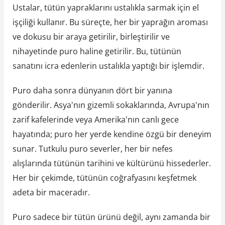
Ustalar, tütün yapraklarını ustalıkla sarmak için el
işçiliği kullanır. Bu süreçte, her bir yaprağın aroması
ve dokusu bir araya getirilir, birleştirilir ve
nihayetinde puro haline getirilir. Bu, tütünün
sanatını icra edenlerin ustalıkla yaptığı bir işlemdir.
Puro daha sonra dünyanın dört bir yanına
gönderilir. Asya'nın gizemli sokaklarında, Avrupa'nın
zarif kafelerinde veya Amerika'nın canlı gece
hayatında; puro her yerde kendine özgü bir deneyim
sunar. Tutkulu puro severler, her bir nefes
alışlarında tütünün tarihini ve kültürünü hissederler.
Her bir çekimde, tütünün coğrafyasını keşfetmek
adeta bir maceradır.
Puro sadece bir tütün ürünü değil, aynı zamanda bir