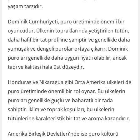
yaşam tarzıdır.
Dominik Cumhuriyeti, puro üretiminde önemli bir
oyuncudur. Ülkenin topraklarında yetiştirilen tütün,
daha hafif bir tat profiline sahiptir ve genellikle daha
yumuşak ve dengeli purolar ortaya çıkarır. Dominik
puroları genellikle daha uygun fiyatlı olabilir, ancak
tadı ve kalitesi hala üst düzeydir.
Honduras ve Nikaragua gibi Orta Amerika ülkeleri de
puro üretiminde önemli bir rol oynar. Bu ülkelerin
puroları genellikle güçlü ve baharatlı bir tada
sahiptir. İklim ve toprak koşulları, bu ülkelerin
tütünlerine karakteristik bir tat ve aroma kazandırır.
Amerika Birleşik Devletleri'nde ise puro kültürü