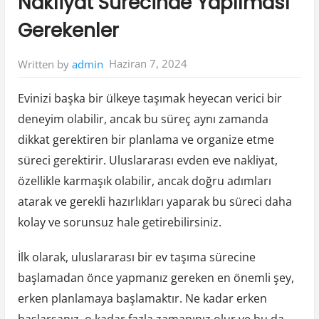
Nakliyat Sürecinde Yapılması
Gerekenler
Haziran 7, 2024
Written by
admin
Evinizi başka bir ülkeye taşımak heyecan verici bir
deneyim olabilir, ancak bu süreç aynı zamanda
dikkat gerektiren bir planlama ve organize etme
süreci gerektirir. Uluslararası evden eve nakliyat,
özellikle karmaşık olabilir, ancak doğru adımları
atarak ve gerekli hazırlıkları yaparak bu süreci daha
kolay ve sorunsuz hale getirebilirsiniz.
İlk olarak, uluslararası bir ev taşıma sürecine
başlamadan önce yapmanız gereken en önemli şey,
erken planlamaya başlamaktır. Ne kadar erken