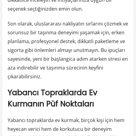
seçenek seçtiğinizden emin olun.
Son olarak, uluslararası nakliyatın sırlarını çözmek ve
sorunsuz bir taşınma deneyimi yaşamak için, erken
planlama, profesyonel destek, dikkatli paketleme ve
sigorta gibi önlemleri almayı unutmayın. Bu ipuçları
sayesinde, yeni bir başlangıca adım atarken stresi en
aza indirebilir ve taşınma sürecinin keyfini
çıkarabilirsiniz.
Yabancı Topraklarda Ev
Kurmanın Püf Noktaları
Yabancı topraklarda ev kurmak, birçok kişi için hem
heyecan verici hem de korkutucu bir deneyim