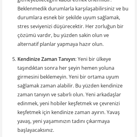
Beklenmedik durumlarla karşılaşabilirsiniz ve bu
durumlara esnek bir şekilde uyum sağlamak,
stres seviyenizi düşürecektir. Her zorluğun bir
çözümü vardır, bu yüzden sakin olun ve
alternatif planlar yapmaya hazır olun.
Kendinize Zaman Tanıyın
: Yeni bir ülkeye
taşındıktan sonra her şeyin hemen yoluna
girmesini beklemeyin. Yeni bir ortama uyum
sağlamak zaman alabilir. Bu yüzden kendinize
zaman tanıyın ve sabırlı olun. Yeni arkadaşlar
edinmek, yeni hobiler keşfetmek ve çevrenizi
keşfetmek için kendinize zaman ayırın. Yavaş
yavaş, yeni yaşamınızın tadını çıkarmaya
başlayacaksınız.