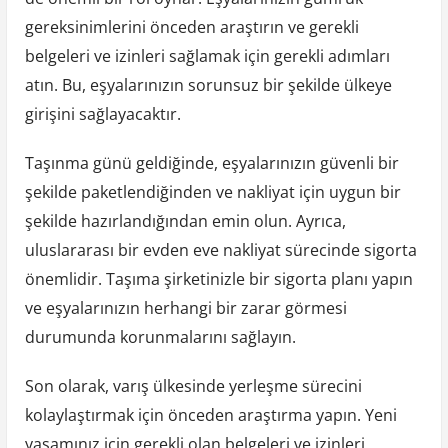
gereksinimlerini önceden araştırın ve gerekli
belgeleri ve izinleri sağlamak için gerekli adımları
atın. Bu, eşyalarınızın sorunsuz bir şekilde ülkeye
girişini sağlayacaktır.
Taşınma günü geldiğinde, eşyalarınızın güvenli bir
şekilde paketlendiğinden ve nakliyat için uygun bir
şekilde hazırlandığından emin olun. Ayrıca,
uluslararası bir evden eve nakliyat sürecinde sigorta
önemlidir. Taşıma şirketinizle bir sigorta planı yapın
ve eşyalarınızın herhangi bir zarar görmesi
durumunda korunmalarını sağlayın.
Son olarak, varış ülkesinde yerleşme sürecini
kolaylaştırmak için önceden araştırma yapın. Yeni
yaşamınız için gerekli olan belgeleri ve izinleri