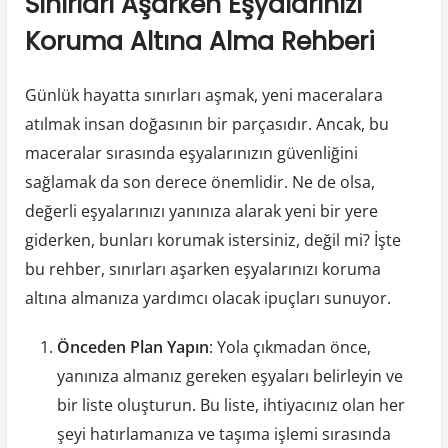
Sınırları Aşarken Eşyalarınızı
Koruma Altına Alma Rehberi
Günlük hayatta sınırları aşmak, yeni maceralara
atılmak insan doğasının bir parçasıdır. Ancak, bu
maceralar sırasında eşyalarınızın güvenliğini
sağlamak da son derece önemlidir. Ne de olsa,
değerli eşyalarınızı yanınıza alarak yeni bir yere
giderken, bunları korumak istersiniz, değil mi? İşte
bu rehber, sınırları aşarken eşyalarınızı koruma
altına almanıza yardımcı olacak ipuçları sunuyor.
Önceden Plan Yapın
: Yola çıkmadan önce,
yanınıza almanız gereken eşyaları belirleyin ve
bir liste oluşturun. Bu liste, ihtiyacınız olan her
şeyi hatırlamanıza ve taşıma işlemi sırasında