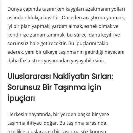
Dünya çapında taşınırken kaygıları azaltmanın yolları
aslında oldukça basittir. Önceden araştırma yapmak,
iyi bir plan yapmak, yardım almak, esnek olmak ve
kendinize zaman tanımak, bu süreci daha keyifli ve
sorunsuz hale getirecektir. Bu ipuçlarını takip
ederek, yeni bir ülkeye taşınmanın getirdiği heyecanı
daha fazla stres yaşamadan yaşayabilirsiniz.
Uluslararası Nakliyatın Sırları:
Sorunsuz Bir Taşınma İçin
İpuçları
Herkesin hayatında, bir yerden başka bir yere
taşınma ihtiyacı doğar. Bu taşınma sırasında,
özellikle uluslararası bir taşınma söz konusu