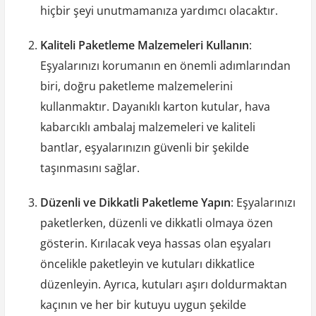
hiçbir şeyi unutmamanıza yardımcı olacaktır.
Kaliteli Paketleme Malzemeleri Kullanın
:
Eşyalarınızı korumanın en önemli adımlarından
biri, doğru paketleme malzemelerini
kullanmaktır. Dayanıklı karton kutular, hava
kabarcıklı ambalaj malzemeleri ve kaliteli
bantlar, eşyalarınızın güvenli bir şekilde
taşınmasını sağlar.
Düzenli ve Dikkatli Paketleme Yapın
: Eşyalarınızı
paketlerken, düzenli ve dikkatli olmaya özen
gösterin. Kırılacak veya hassas olan eşyaları
öncelikle paketleyin ve kutuları dikkatlice
düzenleyin. Ayrıca, kutuları aşırı doldurmaktan
kaçının ve her bir kutuyu uygun şekilde