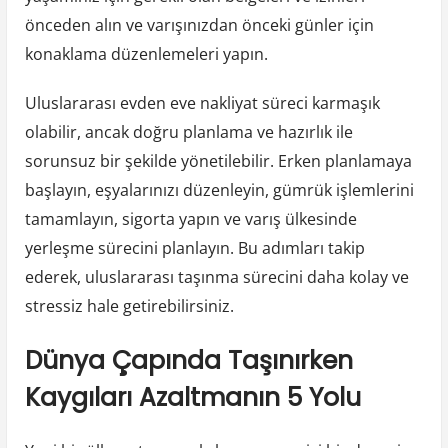
önceden alın ve varışınızdan önceki günler için
konaklama düzenlemeleri yapın.
Uluslararası evden eve nakliyat süreci karmaşık
olabilir, ancak doğru planlama ve hazırlık ile
sorunsuz bir şekilde yönetilebilir. Erken planlamaya
başlayın, eşyalarınızı düzenleyin, gümrük işlemlerini
tamamlayın, sigorta yapın ve varış ülkesinde
yerleşme sürecini planlayın. Bu adımları takip
ederek, uluslararası taşınma sürecini daha kolay ve
stressiz hale getirebilirsiniz.
Dünya Çapında Taşınırken
Kaygıları Azaltmanın 5 Yolu