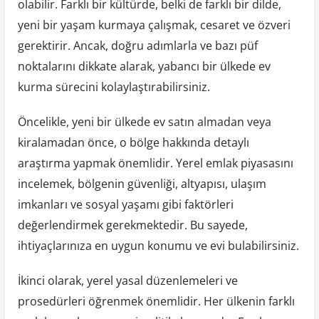
olabilir. Farklı bir kültürde, belki de farklı bir dilde,
yeni bir yaşam kurmaya çalışmak, cesaret ve özveri
gerektirir. Ancak, doğru adımlarla ve bazı püf
noktalarını dikkate alarak, yabancı bir ülkede ev
kurma sürecini kolaylaştırabilirsiniz.
Öncelikle, yeni bir ülkede ev satın almadan veya
kiralamadan önce, o bölge hakkında detaylı
araştırma yapmak önemlidir. Yerel emlak piyasasını
incelemek, bölgenin güvenliği, altyapısı, ulaşım
imkanları ve sosyal yaşamı gibi faktörleri
değerlendirmek gerekmektedir. Bu sayede,
ihtiyaçlarınıza en uygun konumu ve evi bulabilirsiniz.
İkinci olarak, yerel yasal düzenlemeleri ve
prosedürleri öğrenmek önemlidir. Her ülkenin farklı