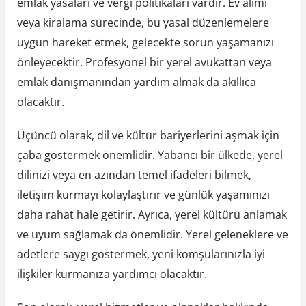
emlak yasaları ve vergi politikaları vardır. Ev alımı
veya kiralama sürecinde, bu yasal düzenlemelere
uygun hareket etmek, gelecekte sorun yaşamanızı
önleyecektir. Profesyonel bir yerel avukattan veya
emlak danışmanından yardım almak da akıllıca
olacaktır.
Üçüncü olarak, dil ve kültür bariyerlerini aşmak için
çaba göstermek önemlidir. Yabancı bir ülkede, yerel
dilinizi veya en azından temel ifadeleri bilmek,
iletişim kurmayı kolaylaştırır ve günlük yaşamınızı
daha rahat hale getirir. Ayrıca, yerel kültürü anlamak
ve uyum sağlamak da önemlidir. Yerel geleneklere ve
adetlere saygı göstermek, yeni komşularınızla iyi
ilişkiler kurmanıza yardımcı olacaktır.