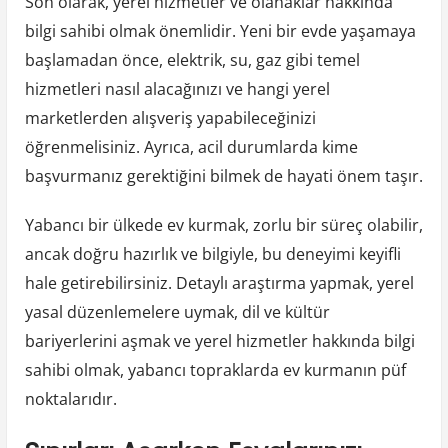
Son olarak, yerel hizmetler ve olanaklar hakkında
bilgi sahibi olmak önemlidir. Yeni bir evde yaşamaya
başlamadan önce, elektrik, su, gaz gibi temel
hizmetleri nasıl alacağınızı ve hangi yerel
marketlerden alışveriş yapabileceğinizi
öğrenmelisiniz. Ayrıca, acil durumlarda kime
başvurmanız gerektiğini bilmek de hayati önem taşır.
Yabancı bir ülkede ev kurmak, zorlu bir süreç olabilir,
ancak doğru hazırlık ve bilgiyle, bu deneyimi keyifli
hale getirebilirsiniz. Detaylı araştırma yapmak, yerel
yasal düzenlemelere uymak, dil ve kültür
bariyerlerini aşmak ve yerel hizmetler hakkında bilgi
sahibi olmak, yabancı topraklarda ev kurmanın püf
noktalarıdır.