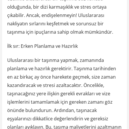
olduğunda, bir dizi karmaşıklık ve stres ortaya
çıkabilir. Ancak, endişelenmeyin! Uluslararası
nakliyatın sırlarını keşfetmek ve sorunsuz bir
taşınma için ipuçlarına sahip olmak mümkündür.
İlk sır: Erken Planlama ve Hazırlık
Uluslararası bir taşınma yapmak, zamanında
planlama ve hazırlık gerektirir. Taşınma tarihinden
en az birkaç ay önce harekete geçmek, size zaman
kazandıracak ve stresi azaltacaktır. Öncelikle,
taşınacağınız yere ilişkin gerekli evrakları ve vize
işlemlerini tamamlamak için gereken zamanı göz
önünde bulundurun. Ardından, taşınacak
eşyalarınızı dikkatlice değerlendirin ve gereksiz
olanları ayıklayın. Bu, taşıma maliyetlerini azaltmanın