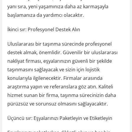
yanı sıra, yeni yaşamınıza daha az karmaşayla
başlamanıza da yardımcı olacaktır.
İkinci sır: Profesyonel Destek Alın
Uluslararası bir taşınma sürecinde profesyonel
destek almak, önemlidir. Güvenilir bir uluslararası
nakliyat firması, eşyalarınızın güvenli bir şekilde
taşınmasını sağlayacak ve sizin için lojistik
konularıyla ilgilenecektir. Firmalar arasında
araştırma yapın ve referanslara göz atın. Kaliteli
hizmet sunan bir firma, taşınma sürecinizin daha
pürüzsüz ve sorunsuz olmasını sağlayacaktır.
Üçüncü sır: Eşyalarınızı Paketleyin ve Etiketleyin