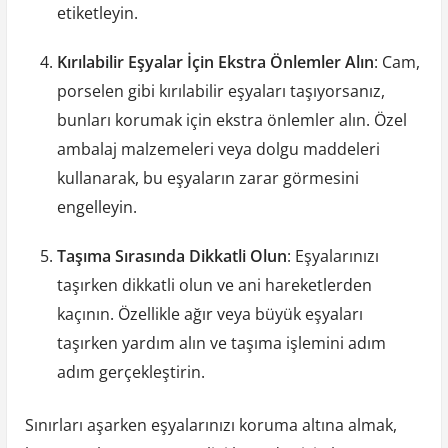
etiketleyin.
Kırılabilir Eşyalar İçin Ekstra Önlemler Alın
: Cam,
porselen gibi kırılabilir eşyaları taşıyorsanız,
bunları korumak için ekstra önlemler alın. Özel
ambalaj malzemeleri veya dolgu maddeleri
kullanarak, bu eşyaların zarar görmesini
engelleyin.
Taşıma Sırasında Dikkatli Olun
: Eşyalarınızı
taşırken dikkatli olun ve ani hareketlerden
kaçının. Özellikle ağır veya büyük eşyaları
taşırken yardım alın ve taşıma işlemini adım
adım gerçekleştirin.
Sınırları aşarken eşyalarınızı koruma altına almak,